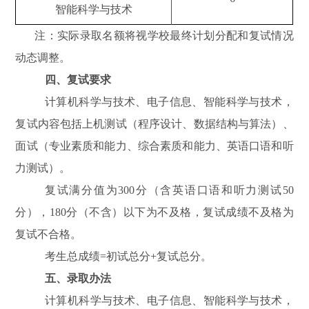
智能科学与技术
注：实际录取名额将视学校最终计划分配和复试情况
动态调整。
四、复试要求
计算机科学与技术、电子信息、智能科学与技术，
复试内容包括上机测试（程序设计、数据结构与算法）、
面试（专业素质和能力、综合素质和能力、英语口语和听
力测试）。
复试满分值为300分（含英语口语和听力测试50
分），180分（不含）以下为不及格，复试成绩不及格为
复试不合格。
考生总成绩=初试总分+复试总分。
五、录取办法
计算机科学与技术、电子信息、智能科学与技术，