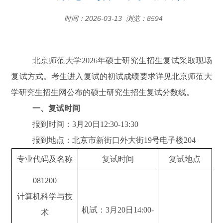
时间：2026-03-13 浏览：
8594
北京师范大学2026年硕士研究生招生复试采取现场
复试方式。考生进入复试的初试成绩要求详见北京师范大
学研究生招生网公布的硕士研究生招生复试分数线。
一、复试时间
报到时间：3月20日12:30-13:30
报到地点：北京市新街口外大街19号电子楼204
专业代码及名称
复试时间
复试地点
081200
计算机科学与技
机试：3月20日14:00-
术