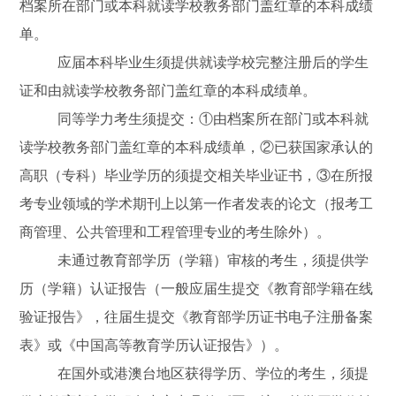
档案所在部门或本科就读学校教务部门盖红章的本科成绩
单。
应届本科毕业生须提供就读学校完整注册后的学生
证和由就读学校教务部门盖红章的本科成绩单。
同等学力考生须提交：①由档案所在部门或本科就
读学校教务部门盖红章的本科成绩单，②已获国家承认的
高职（专科）毕业学历的须提交相关毕业证书，③在所报
考专业领域的学术期刊上以第一作者发表的论文（报考工
商管理、公共管理和工程管理专业的考生除外）。
未通过教育部学历（学籍）审核的考生，须提供学
历（学籍）认证报告（一般应届生提交《教育部学籍在线
验证报告》，往届生提交《教育部学历证书电子注册备案
表》或《中国高等教育学历认证报告》）。
在国外或港澳台地区获得学历、学位的考生，须提