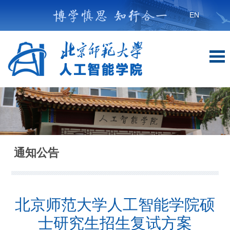
EN
通知公告
北京师范大学人工智能学院硕
士研究生招生复试方案