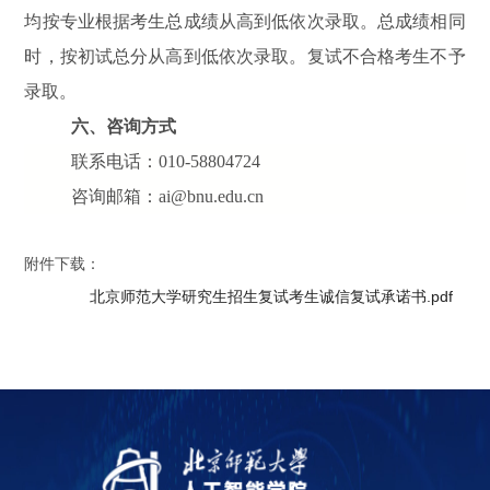
均按专业根据考生总成绩从高到低依次录取。总成绩相同
时，按初试总分从高到低依次录取。复试不合格考生不予
录取。
六、咨询方式
联系电话：010-58804724
咨询邮箱：ai@bnu.edu.cn
附件下载：
北京师范大学研究生招生复试考生诚信复试承诺书.pdf