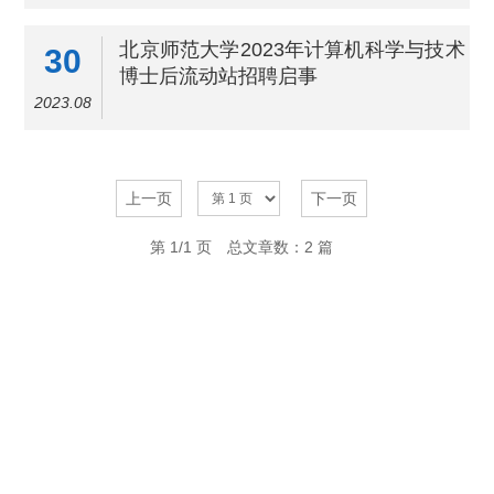
北京师范大学2023年计算机科学与技术
30
博士后流动站招聘启事
2023.08
上一页
下一页
第 1/1 页
总文章数：2 篇