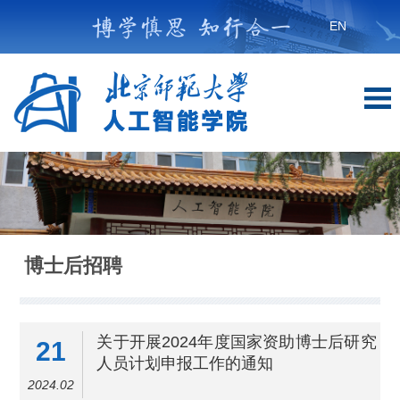
EN
博士后招聘
关于开展2024年度国家资助博士后研究
21
人员计划申报工作的通知
2024.02