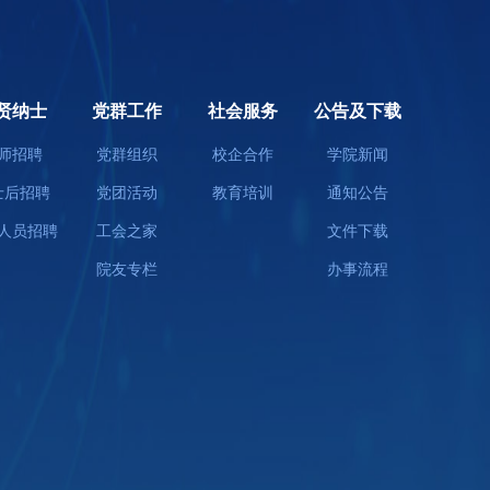
贤纳士
党群工作
社会服务
公告及下载
师招聘
党群组织
校企合作
学院新闻
士后招聘
党团活动
教育培训
通知公告
人员招聘
工会之家
文件下载
院友专栏
办事流程