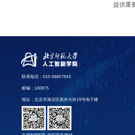
提供重
联系电话：010-58807943
邮编：100875
地址：北京市海淀区新外大街19号电子楼