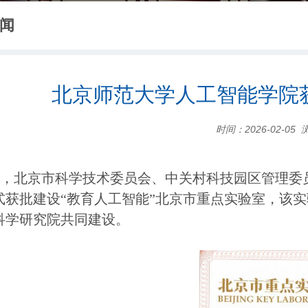
闻
北京师范大学人工智能学院
时间：2026-02-05
日，北京市科学技术委员会、中关村科技园区管理委
式获批建设“教育人工智能”北京市重点实验室，该
科学研究院共同建设。