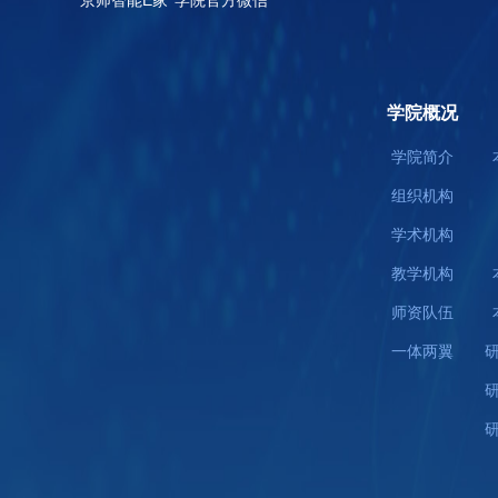
京师智能E家
学院官方微信
学院概况
学院简介
组织机构
学术机构
教学机构
师资队伍
一体两翼