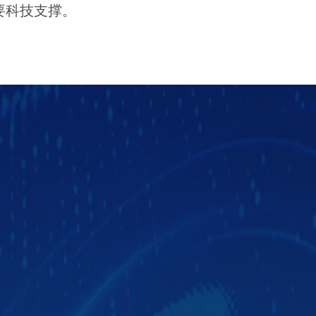
要科技支撑。