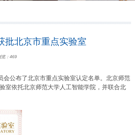
获批北京市重点实验室
 浏览：
469
员会公布了北京市重点实验室认定名单。北京师范
实验室依托北京师范大学人工智能学院，并联合北