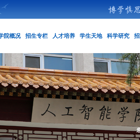
学院概况
招生专栏
人才培养
学生天地
科学研究
招