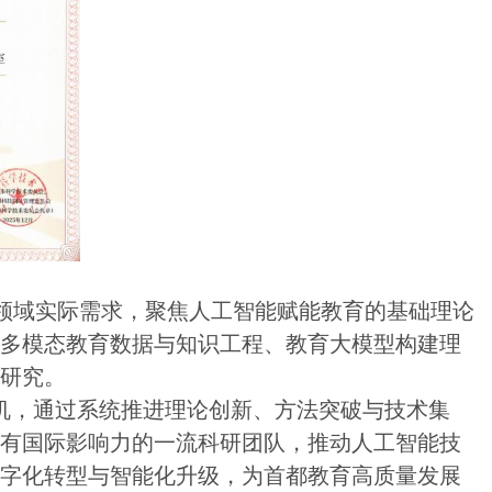
领域实际需求，聚焦人工智能赋能教育的基础理论
、多模态教育数据与知识工程、教育大模型构建理
的研究。
契机，通过系统推进理论创新、方法突破与技术集
具有国际影响力的一流科研团队，推动人工智能技
数字化转型与智能化升级，为首都教育高质量发展