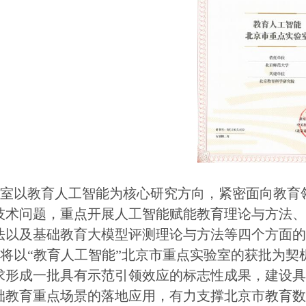
验室以教育人工智能为核心研究方向，紧密面向教育
技术问题，重点开展人工智能赋能教育理论与方法
法以及基础教育大模型评测理论与方法等四个方面
将以“教育人工智能”北京市重点实验室的获批为
求形成一批具有示范引领效应的标志性成果，建设
础教育重点场景的落地应用，有力支撑北京市教育