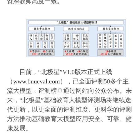
资深教师高度一致。
目前，“北极星”V1.0版本正式上线
（
www.bnueval.com
），已全面评测50多个主
流大模型，评测榜单通过网站向公众公布。未
来，“北极星”基础教育大模型评测场将继续迭
代更新，以更全面的评测维度、更科学的评测
方法推动基础教育大模型应用安全、可靠、健
康发展。