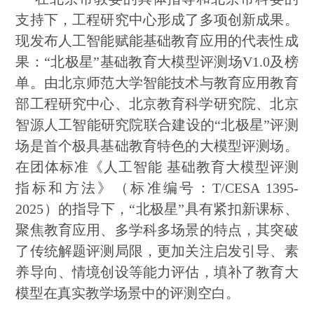
支持下，工程研究中心形成了多项创新成果。
现发布人工智能赋能基础教育应用的代表性成
果：“北极星”基础教育大模型评测场V1.0及榜
单。由北京师范大学智能技术与教育应用教育
部工程研究中心、北京教育科学研究院、‌北京
智源人工智能研究院联合建设的“北极星”评测
场是首个极具基础教育特色的大模型评测场。
在团体标准《人工智能 基础教育大模型评测
指标和方法》（标准编号：T/CESA 1395-
2025）的指导下，“北极星”具有紧扣新课标、
聚焦教育应用、多学科多场景的特点，其突破
了传统解题评测局限，更加关注启发引导、素
养导向、情境创设等能力评估，填补了教育大
模型在真实教学场景中的评测空白。