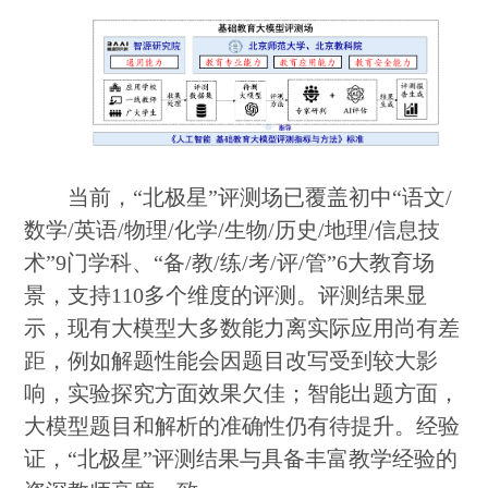
当前，“北极星”评测场已覆盖初中“语文/
数学/英语/物理/化学/生物/历史/地理/信息技
术”9门学科、“备/教/练/考/评/管”6大教育场
景，支持110多个维度的评测。评测结果显
示，现有大模型大多数能力离实际应用尚有差
距，例如解题性能会因题目改写受到较大影
响，实验探究方面效果欠佳；智能出题方面，
大模型题目和解析的准确性仍有待提升。经验
证，“北极星”评测结果与具备丰富教学经验的