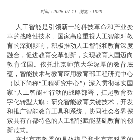
时间：2025-07-11 浏览：
1929
人工智能是引领新一轮科技革命和产业变
革的战略性技术。国家高度重视人工智能对教
育的深刻影响，积极推动人工智能和教育深度
融合，促进教育变革创新，实现教育大国迈向
教育强国。依托北京师范大学深厚的教育底
蕴，智能技术与教育应用教育部工程研究中心
（以下简称“工程研究中心”）深入贯彻落实国
家“人工智能+”行动的战略部署，扛起教育数
字化转型大旗：研究智能教育关键技术，开发
和推广智能教育工具和系统，协同社会各界探
索具有首都特色的人工智能赋能基础教育的创
新范式。
在北京市教委的具体指导和北京市科委的