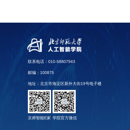
联系电话：010-58807943
邮编：100875
地址：北京市海淀区新外大街19号电子楼
京师智能E家
学院官方微信