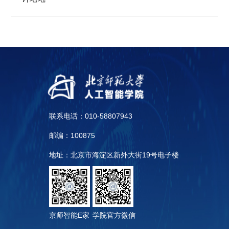
联系电话：010-58807943
邮编：100875
地址：北京市海淀区新外大街19号电子楼
京师智能E家
学院官方微信